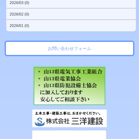
2026/03 (0)
2026/02 (0)
2026/01 (0)
お問い合わせフォーム