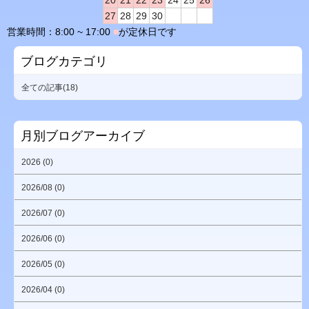
27
28
29
30
営業時間：8:00 ~ 17:00
■
が定休日です
ブログカテゴリ
全ての記事(18)
月別ブログアーカイブ
2026 (0)
2026/08 (0)
2026/07 (0)
2026/06 (0)
2026/05 (0)
2026/04 (0)