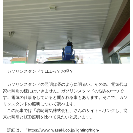
ガソリンスタンドでLEDってお得？
ガソリンスタンドの照明は昼のように明るい。その為、電気代は
家の照明の様にはいきません。ガソリンスタンドの悩みの一つで
す。電気の仕事をしていると聞かれる事もあります。そこで、ガソ
リンスタンドの照明について調べます。
この記事では「岩崎電気株式会社」さんのサイトへリンクし、従
来の照明とLED照明を比べて見たいと思います。
詳細は、「https://www.iwasaki.co.jp/lighting/high-