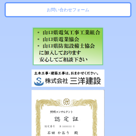
お問い合わせフォーム