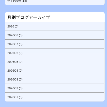
全ての記事(18)
月別ブログアーカイブ
2026 (0)
2026/08 (0)
2026/07 (0)
2026/06 (0)
2026/05 (0)
2026/04 (0)
2026/03 (0)
2026/02 (0)
2026/01 (0)