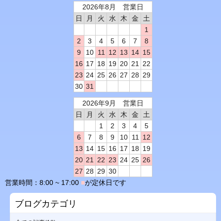
2026年8月 営業日
日
月
火
水
木
金
土
1
2
3
4
5
6
7
8
9
10
11
12
13
14
15
16
17
18
19
20
21
22
23
24
25
26
27
28
29
30
31
2026年9月 営業日
日
月
火
水
木
金
土
1
2
3
4
5
6
7
8
9
10
11
12
13
14
15
16
17
18
19
20
21
22
23
24
25
26
27
28
29
30
営業時間：8:00 ~ 17:00
■
が定休日です
ブログカテゴリ