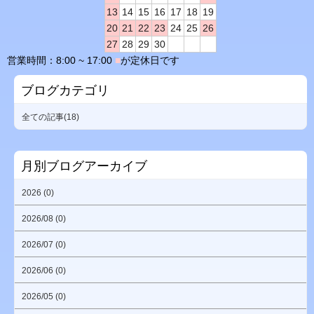
13
14
15
16
17
18
19
20
21
22
23
24
25
26
27
28
29
30
営業時間：8:00 ~ 17:00
■
が定休日です
ブログカテゴリ
全ての記事(18)
月別ブログアーカイブ
2026 (0)
2026/08 (0)
2026/07 (0)
2026/06 (0)
2026/05 (0)