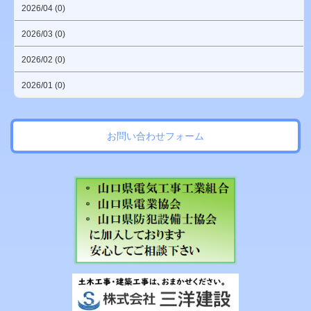
2026/04 (0)
2026/03 (0)
2026/02 (0)
2026/01 (0)
お問い合わせフォーム