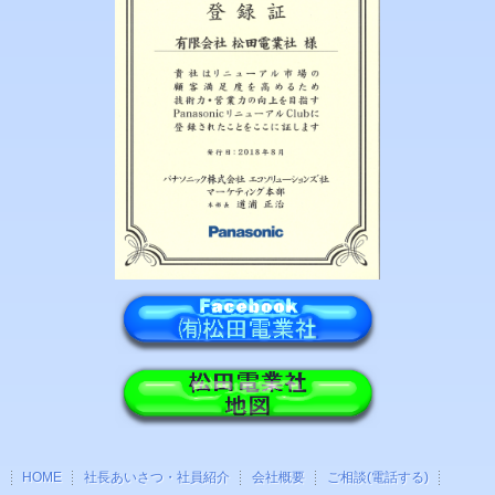
HOME
社長あいさつ・社員紹介
会社概要
ご相談(電話する)