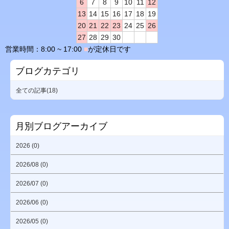
6
7
8
9
10
11
12
13
14
15
16
17
18
19
20
21
22
23
24
25
26
27
28
29
30
営業時間：8:00 ~ 17:00
■
が定休日です
ブログカテゴリ
全ての記事(18)
月別ブログアーカイブ
2026 (0)
2026/08 (0)
2026/07 (0)
2026/06 (0)
2026/05 (0)