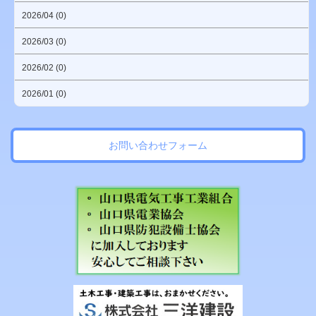
2026/04 (0)
2026/03 (0)
2026/02 (0)
2026/01 (0)
お問い合わせフォーム