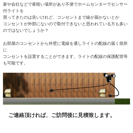
家や会社などで夜暗い場所があり不便でホームセンターでセンサー
付ライトを
買ってきたのは良いけれど、コンセントまで線が届かないとか
コンセントが外部にないので取付できないと思われている方も多い
のではないでしょうか？
お部屋のコンセントから外壁に電線を通しライトの配線の届く箇所
に
コンセント
を設置することができます。ライトの配線の保護配管等
も可能です。
ご連絡頂ければ、ご訪問後に見積致します。