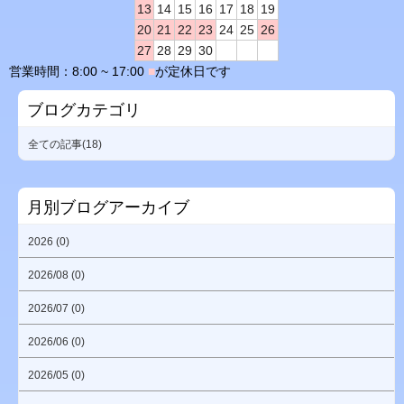
13
14
15
16
17
18
19
20
21
22
23
24
25
26
27
28
29
30
営業時間：8:00 ~ 17:00
■
が定休日です
ブログカテゴリ
全ての記事(18)
月別ブログアーカイブ
2026 (0)
2026/08 (0)
2026/07 (0)
2026/06 (0)
2026/05 (0)