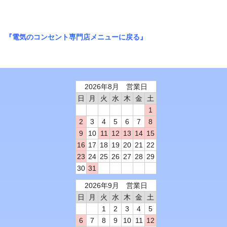
『電気のコンセント専門店メニューに戻る』
2026年8月 営業日
日
月
火
水
木
金
土
1
2
3
4
5
6
7
8
9
10
11
12
13
14
15
16
17
18
19
20
21
22
23
24
25
26
27
28
29
30
31
2026年9月 営業日
日
月
火
水
木
金
土
1
2
3
4
5
6
7
8
9
10
11
12