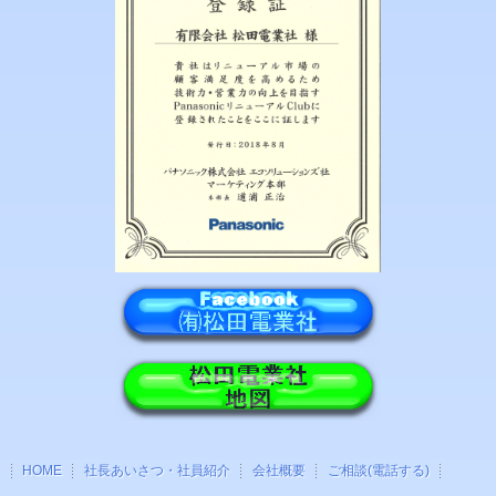
HOME
社長あいさつ・社員紹介
会社概要
ご相談(電話する)