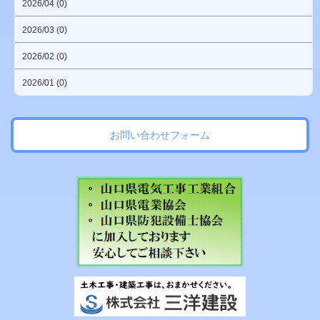
2026/04 (0)
2026/03 (0)
2026/02 (0)
2026/01 (0)
お問い合わせフォーム