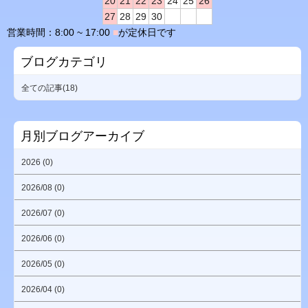
20
21
22
23
24
25
26
27
28
29
30
営業時間：8:00 ~ 17:00
■
が定休日です
ブログカテゴリ
全ての記事(18)
月別ブログアーカイブ
2026 (0)
2026/08 (0)
2026/07 (0)
2026/06 (0)
2026/05 (0)
2026/04 (0)