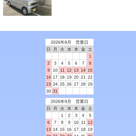
2026年8月 営業日
日
月
火
水
木
金
土
1
2
3
4
5
6
7
8
9
10
11
12
13
14
15
16
17
18
19
20
21
22
23
24
25
26
27
28
29
30
31
2026年9月 営業日
日
月
火
水
木
金
土
1
2
3
4
5
6
7
8
9
10
11
12
13
14
15
16
17
18
19