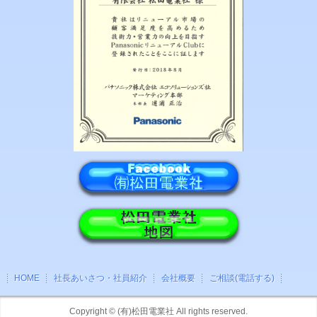
HOME
社長あいさつ・社員紹介
会社概要
ご相談(電話する)
Copyright ©
(有)松田電業社
All rights reserved.