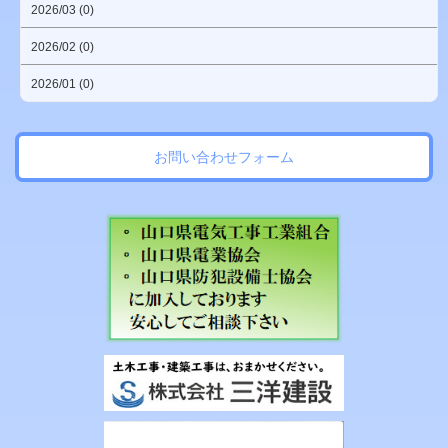
2026/03 (0)
2026/02 (0)
2026/01 (0)
お問い合わせフォーム