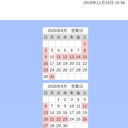
2018年11月15日 15:56
2026年8月 営業日
日
月
火
水
木
金
土
1
2
3
4
5
6
7
8
9
10
11
12
13
14
15
16
17
18
19
20
21
22
23
24
25
26
27
28
29
30
31
2026年9月 営業日
日
月
火
水
木
金
土
1
2
3
4
5
6
7
8
9
10
11
12
13
14
15
16
17
18
19
20
21
22
23
24
25
26
27
28
29
30