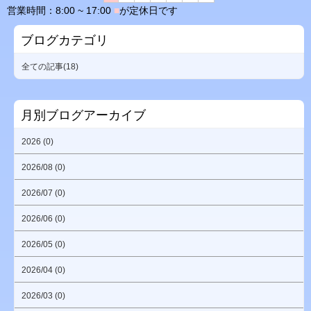
営業時間：8:00 ~ 17:00
■
が定休日です
ブログカテゴリ
全ての記事(18)
月別ブログアーカイブ
2026 (0)
2026/08 (0)
2026/07 (0)
2026/06 (0)
2026/05 (0)
2026/04 (0)
2026/03 (0)