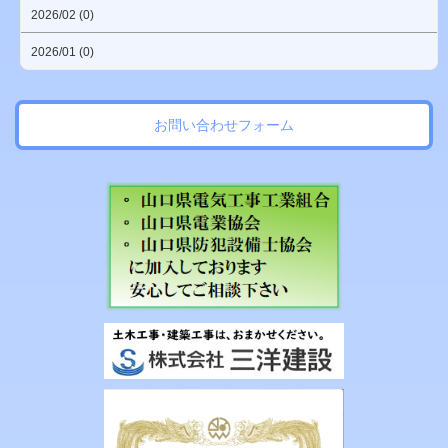
2026/02 (0)
2026/01 (0)
お問い合わせフォーム