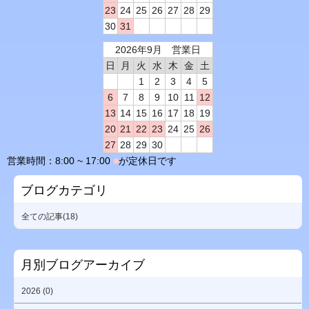
23
24
25
26
27
28
29
30
31
2026年9月 営業日
日
月
火
水
木
金
土
1
2
3
4
5
6
7
8
9
10
11
12
13
14
15
16
17
18
19
20
21
22
23
24
25
26
27
28
29
30
営業時間：8:00 ~ 17:00
■
が定休日です
ブログカテゴリ
全ての記事(18)
月別ブログアーカイブ
2026 (0)