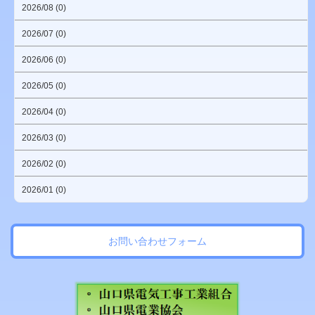
2026/08 (0)
2026/07 (0)
2026/06 (0)
2026/05 (0)
2026/04 (0)
2026/03 (0)
2026/02 (0)
2026/01 (0)
お問い合わせフォーム