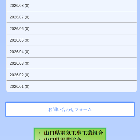
2026/08 (0)
2026/07 (0)
2026/06 (0)
2026/05 (0)
2026/04 (0)
2026/03 (0)
2026/02 (0)
2026/01 (0)
お問い合わせフォーム