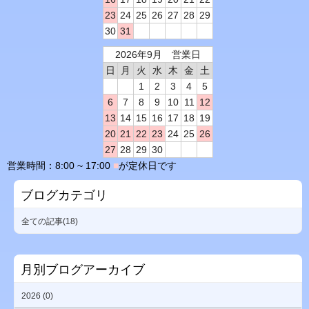
23
24
25
26
27
28
29
30
31
2026年9月 営業日
日
月
火
水
木
金
土
1
2
3
4
5
6
7
8
9
10
11
12
13
14
15
16
17
18
19
20
21
22
23
24
25
26
27
28
29
30
営業時間：8:00 ~ 17:00
■
が定休日です
ブログカテゴリ
全ての記事(18)
月別ブログアーカイブ
2026 (0)